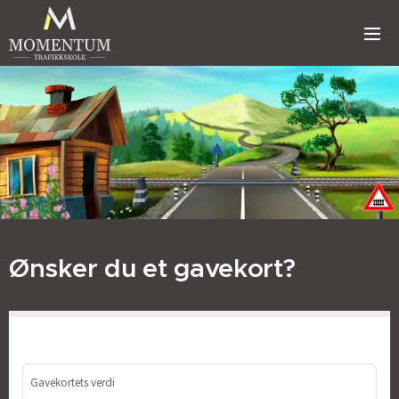
Ønsker du et gavekort?