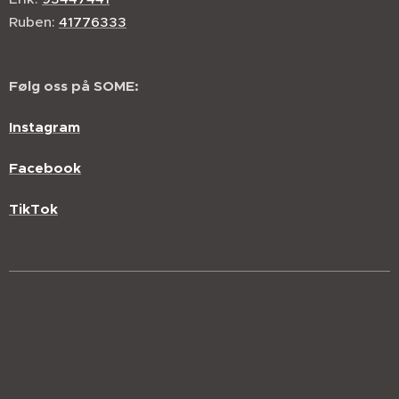
Ruben:
41776333
Følg oss på SOME:
Instagram
Facebook
TikTok