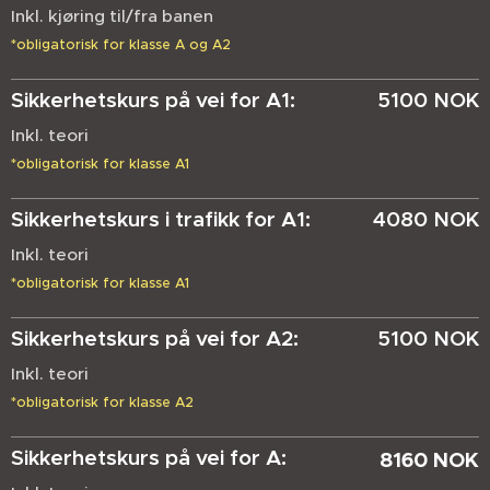
Inkl. kjøring til/fra banen
*obligatorisk for klasse A og A2
Sikkerhetskurs på vei for A1:
5100 NOK
Inkl. teori
*obligatorisk for klasse A1
Sikkerhetskurs i trafikk for A1:
4080 NOK
Inkl. teori
*obligatorisk for klasse A1
Sikkerhetskurs på vei for A2:
5100 NOK
Inkl. teori
*obligatorisk for klasse A2
Sikkerhetskurs på vei for A:
8160 NOK